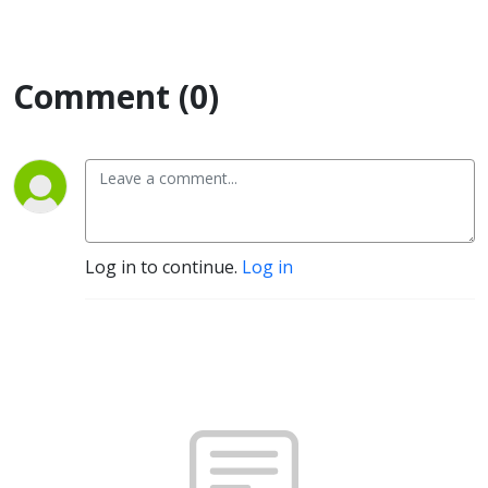
Comment (0)
Log in to continue.
Log in