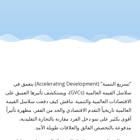
للتقدم
الاقتصادي
"تسريع التنمية" (Accelerating Development) يتعمق في
سلاسل القيمة العالمية (GVCs)، ويستكشف تأثيرها العميق على
الاقتصادات العالمية والتنمية. نناقش كيف دفعت سلاسل القيمة
العالمية تاريخياً التقدم الاقتصادي والحد من الفقر، مظهرة تأثيراً
أقوى بكثير على نمو دخل الفرد مقارنة بالتجارة التقليدية،
مدفوعة بالتخصص الفائق والعلاقات طويلة الأمد.