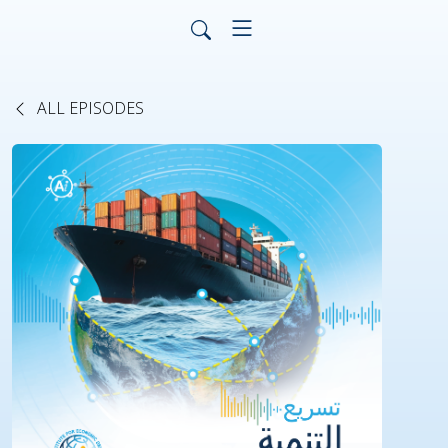
ALL EPISODES