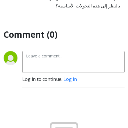
بالنظر إلى هذه التحولات الأساسية؟
Comment (0)
Log in to continue.
Log in